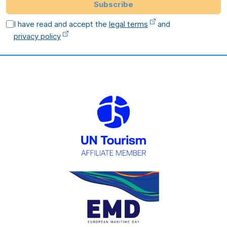
Subscribe
I have read and accept the
legal terms
and
privacy policy