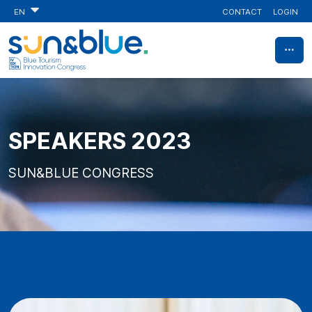
CONTACT
LOGIN
EN
SPEAKERS 2023
SUN&BLUE CONGRESS