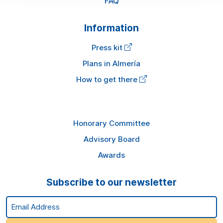
FAQ
Information
Press kit
Plans in Almería
How to get there
Honorary Committee
Advisory Board
Awards
Subscribe to our newsletter
Email Address