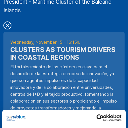
President - Maritime Cluster of the Balearic
Islands
Wednesday, November 15 - 16:15h.
CLUSTERS AS TOURISM DRIVERS
IN COASTAL REGIONS
El fortalecimiento de los clústers es clave para el
desarrollo de la estrategia europea de innovación, ya
que son agentes impulsores de la capacidad
innovadora y de la colaboración entre universidades,
centros de I+D y el tejido productivo, fomentando la
colaboración en sus sectores o propiciando el impulso
de proyectos transformadores y mejorando la
competitividad de la región. Los clústers marítimos
poseen soluciones de desarrollo interconectadas que