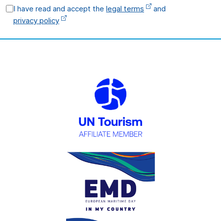
I have read and accept the
legal terms
and
privacy policy