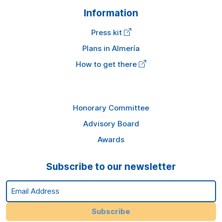
Information
Press kit
Plans in Almería
How to get there
Honorary Committee
Advisory Board
Awards
Subscribe to our newsletter
Email Address
Subscribe