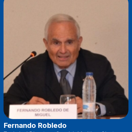
Fernando Robledo