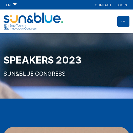
CONTACT
LOGIN
EN
SPEAKERS 2023
SUN&BLUE CONGRESS