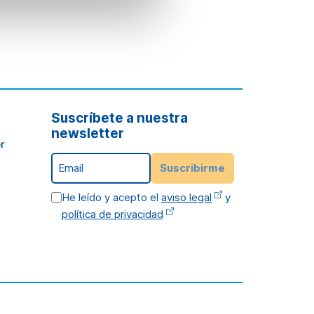
Suscríbete a nuestra
newsletter
r
Email
Suscribirme
He leído y acepto el
aviso legal
y
política de privacidad