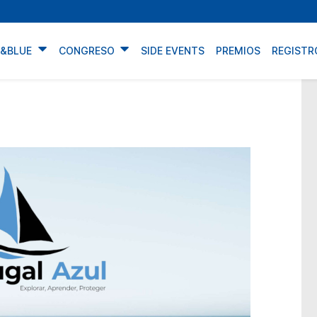
N&BLUE
CONGRESO
SIDE EVENTS
PREMIOS
REGISTR