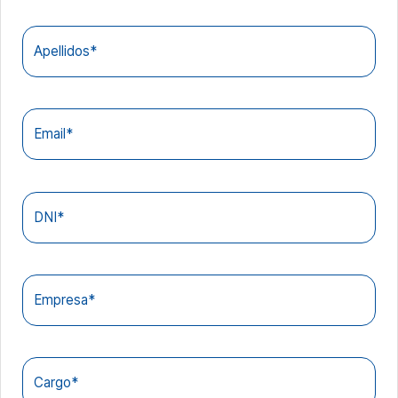
Apellidos*
Email*
DNI*
Empresa*
Cargo*