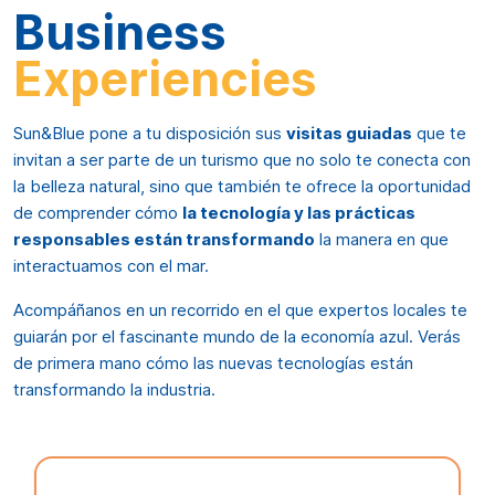
Business
Experiencies
Sun&Blue pone a tu disposición sus
visitas guiadas
que te
invitan a ser parte de un turismo que no solo te conecta con
la belleza natural, sino que también te ofrece la oportunidad
de comprender cómo
la tecnología y las prácticas
responsables están transformando
la manera en que
interactuamos con el mar.
Acompáñanos en un recorrido en el que expertos locales te
guiarán por el fascinante mundo de la economía azul. Verás
de primera mano cómo las nuevas tecnologías están
transformando la industria.