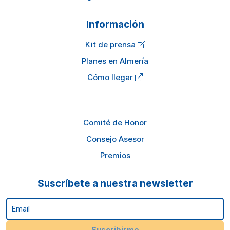
Información
Kit de prensa
Planes en Almería
Cómo llegar
Comité de Honor
Consejo Asesor
Premios
Suscríbete a nuestra newsletter
Email
Suscribirme