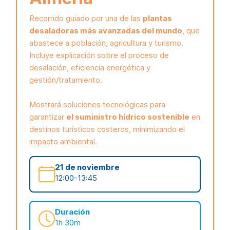
Recorrido guiado por una de las
plantas
desaladoras más avanzadas del mundo
, que
abastece a población, agricultura y turismo.
Incluye explicación sobre el proceso de
desalación, eficiencia energética y
gestión/tratamiento.
Mostrará soluciones tecnológicas para
garantizar
el suministro hídrico sostenible
en
destinos turísticos costeros, minimizando el
impacto ambiental.
21 de noviembre
12:00-13:45
Duración
1h 30m