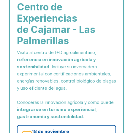
Centro de
Experiencias
de Cajamar - Las
Palmerillas
Visita al centro de I+D agroalimentario,
referencia en innovación agrícola y
sostenibilidad
. Incluye su invernadero
experimental con certificaciones ambientales,
energías renovables, control biológico de plagas
y uso eficiente del agua.
Conocerás la innovación agrícola y cómo puede
integrarse en turismo experiencial,
gastronomía y sostenibilidad
.
18 de noviembre