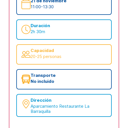
21 de noviembre
11:00-13:30
Duración
2h 30m
Capacidad
20-25 personas
Transporte
No incluido
Dirección
Aparcamiento Restaurante La
Barraquilla