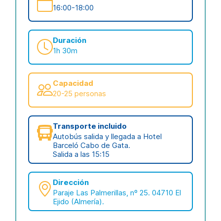
16:00-18:00
Duración
1h 30m
Capacidad
20-25 personas
Transporte incluido
Autobús salida y llegada a Hotel
Barceló Cabo de Gata.
Salida a las 15:15
Dirección
Paraje Las Palmerillas, nº 25. 04710 El
Ejido (Almería).