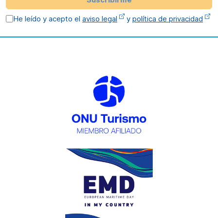
He leído y acepto el
aviso legal
y
política de privacidad