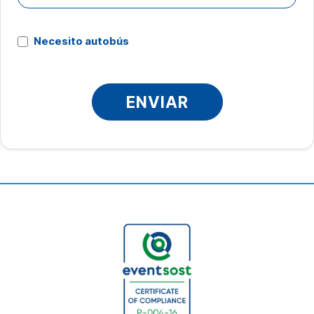
Necesito autobús
ENVIAR