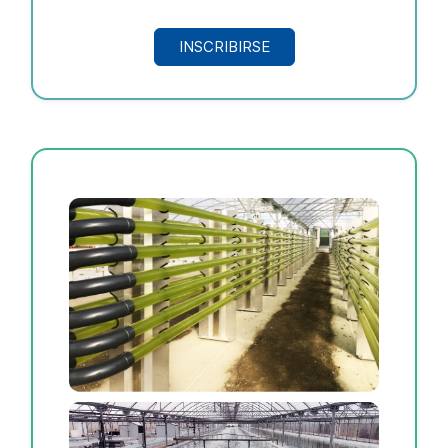
INSCRIBIRSE