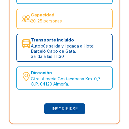
Capacidad
20-25 personas
Transporte incluido
Autobús salida y llegada a Hotel
Barceló Cabo de Gata.
Salida a las 11:30
Dirección
Ctra. Almería Costacabana Km. 0,7
C.P. 04120 Almería.
INSCRIBIRSE