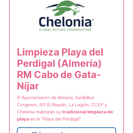
Limpieza Playa del
Perdigal (Almería)
RM Cabo de Gata-
Níjar
El Ayuntamiento de Almería, Sun&Blue
Congress, IES El Alquián, La Legión, CCEP y
Chelonia realizarán su
tradicional limpieza de
playa
en la "Playa del Perdigal".