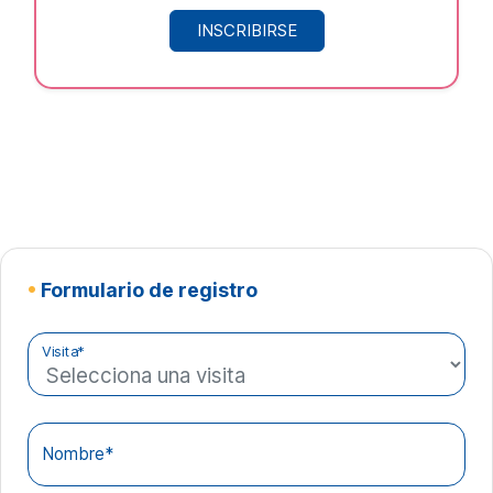
INSCRIBIRSE
•
Formulario de registro
Visita*
Nombre*