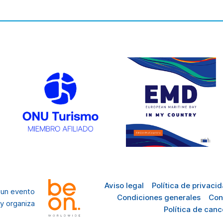
Aviso legal
Política de privaci
 un evento
Condiciones generales
Con
y organiza
Política de canc