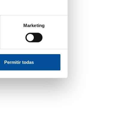
Marketing
Permitir todas