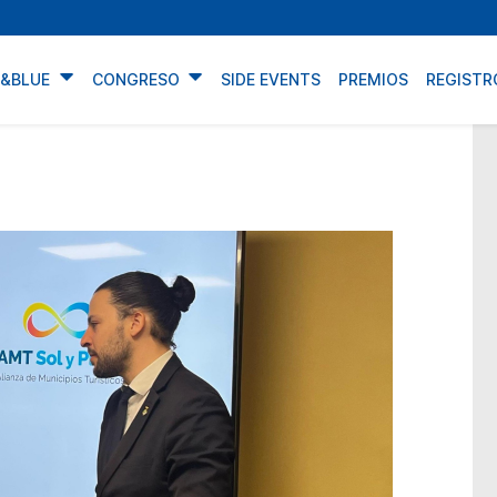
N&BLUE
CONGRESO
SIDE EVENTS
PREMIOS
REGISTR