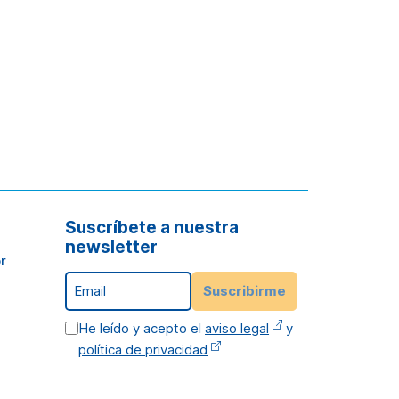
Suscríbete a nuestra
newsletter
r
Email
Suscribirme
He leído y acepto el
aviso legal
y
política de privacidad