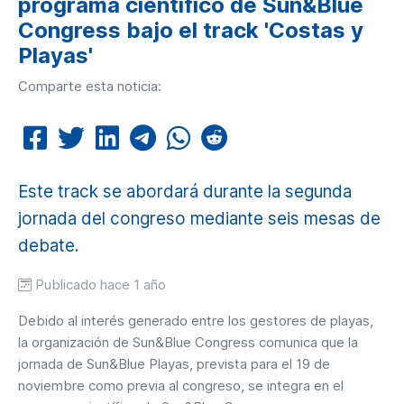
programa científico de Sun&Blue
Congress bajo el track 'Costas y
Playas'
Comparte esta noticia:
Este track se abordará durante la segunda
jornada del congreso mediante seis mesas de
debate.
Publicado hace 1 año
Debido al interés generado entre los gestores de playas,
la organización de Sun&Blue Congress comunica que la
jornada de Sun&Blue Playas, prevista para el 19 de
noviembre como previa al congreso, se integra en el