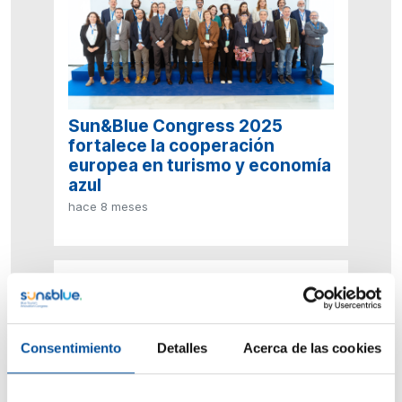
Sun&Blue Congress 2025
fortalece la cooperación
europea en turismo y economía
azul
hace 8 meses
Consentimiento
Detalles
Acerca de las cookies