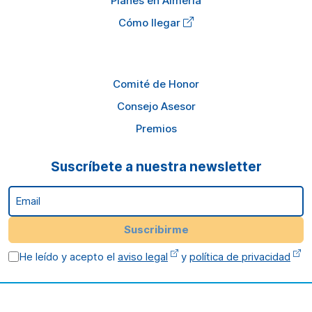
Planes en Almería
Cómo llegar
Comité de Honor
Consejo Asesor
Premios
Suscríbete a nuestra newsletter
Email
Suscribirme
He leído y acepto el
aviso legal
y
política de privacidad