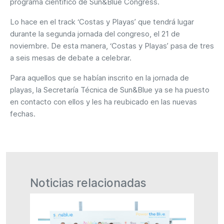
programa científico de Sun&Blue Congress.
Lo hace en el track ‘Costas y Playas’ que tendrá lugar
durante la segunda jornada del congreso, el 21 de
noviembre. De esta manera, ‘Costas y Playas’ pasa de tres
a seis mesas de debate a celebrar.
Para aquellos que se habían inscrito en la jornada de
playas, la Secretaría Técnica de Sun&Blue ya se ha puesto
en contacto con ellos y les ha reubicado en las nuevas
fechas.
Noticias relacionadas