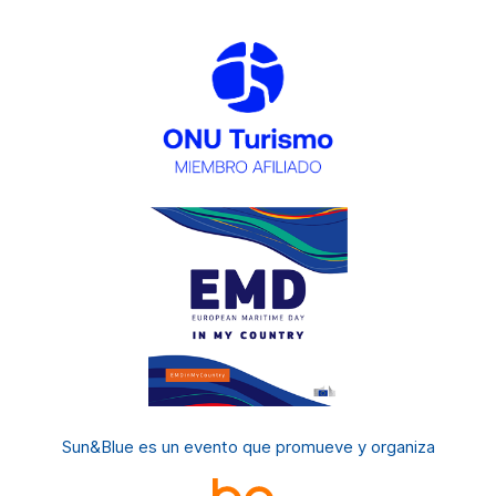
Sun&Blue es un evento
que promueve y organiza