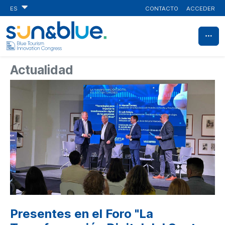
CONTACTO
ACCEDER
ES
Actualidad
Presentes en el Foro "La