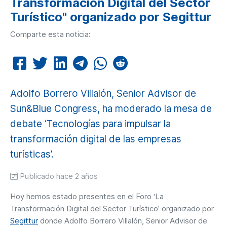
Transformación Digital del Sector
Turístico" organizado por Segittur
Comparte esta noticia:
Adolfo Borrero Villalón, Senior Advisor de
Sun&Blue Congress, ha moderado la mesa de
debate ‘Tecnologías para impulsar la
transformación digital de las empresas
turísticas’.
Publicado hace 2 años
Hoy hemos estado presentes en el Foro ‘La
Transformación Digital del Sector Turístico’ organizado por
Segittur
donde Adolfo Borrero Villalón, Senior Advisor de