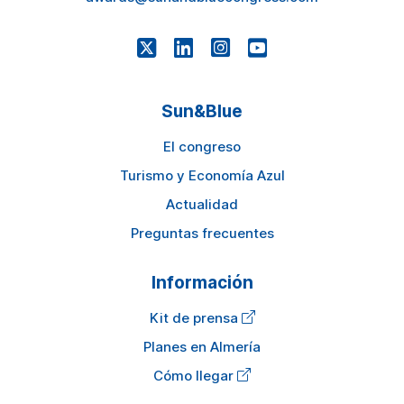
Sun&Blue
El congreso
Turismo y Economía Azul
Actualidad
Preguntas frecuentes
Información
Kit de prensa
Planes en Almería
Cómo llegar