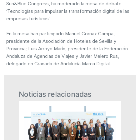
Sun&Blue Congress, ha moderado la mesa de debate
‘Tecnologías para impulsar la transformación digital de las
empresas turísticas’.
En la mesa han participado Manuel Cornax Campa,
presidente de la Asociación de Hoteles de Sevilla y
Provincia; Luis Arroyo Marín, presidente de la Federación
Andaluza de Agencias de Viajes y Javier Melero Rus,
delegado en Granada de Andalucía Marca Digital.
Noticias relacionadas