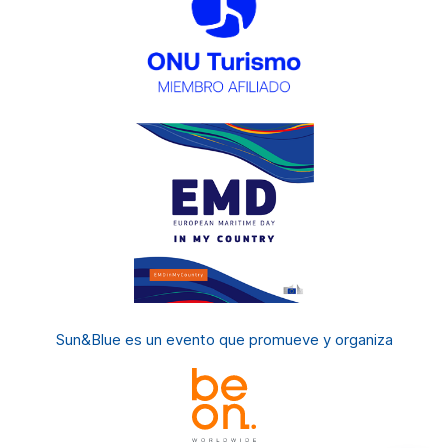
Sun&Blue es un evento
que promueve y organiza