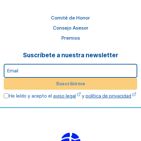
Comité de Honor
Consejo Asesor
Premios
Suscríbete a nuestra newsletter
Email
Suscribirme
He leído y acepto el
aviso legal
y
política de privacidad