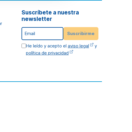
Suscríbete a nuestra
newsletter
r
Email
Suscribirme
He leído y acepto el
aviso legal
y
política de privacidad