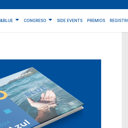
N&BLUE
CONGRESO
SIDE EVENTS
PREMIOS
REGISTR