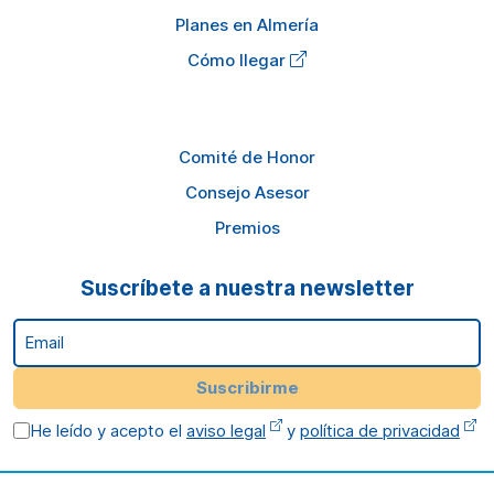
Planes en Almería
Cómo llegar
Comité de Honor
Consejo Asesor
Premios
Suscríbete a nuestra newsletter
Email
Suscribirme
He leído y acepto el
aviso legal
y
política de privacidad