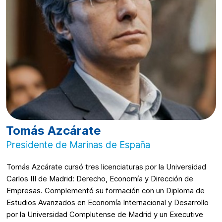
Tomás Azcárate
Presidente de Marinas de España
Tomás Azcárate cursó tres licenciaturas por la Universidad
Carlos III de Madrid: Derecho, Economía y Dirección de
Empresas. Complementó su formación con un Diploma de
Estudios Avanzados en Economía Internacional y Desarrollo
por la Universidad Complutense de Madrid y un Executive