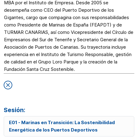
MBA por el Instituto de Empresa. Desde 2005 se
desempeña como CEO del Puerto Deportivo de los
Gigantes, cargo que compagina con sus responsabilidades
como Presidente de Marinas de España (FEAPDT) y de
TURMAR CANARIAS, así como Vicepresidente del Círculo de
Empresarios del Sur de Tenerife y Secretario General de la
Asociación de Puertos de Canarias. Su trayectoria incluye
experiencia en el Instituto de Turismo Responsable, gestión
de calidad en el Grupo Loro Parque y la creación de la
Fundación Santa Cruz Sostenible.
Sesión:
E01 - Marinas en Transición: La Sostenibilidad
Energética de los Puertos Deportivos