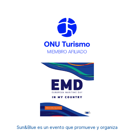
Sun&Blue es un evento
que promueve y organiza