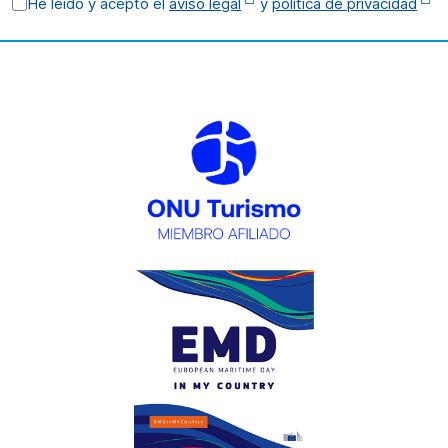
He leído y acepto el
aviso legal
y
política de privacidad