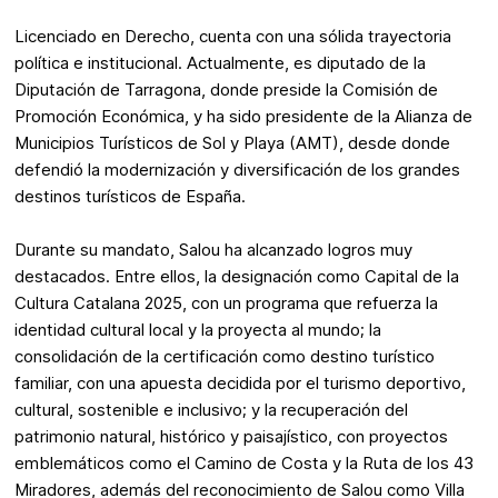
Licenciado en Derecho, cuenta con una sólida trayectoria
política e institucional. Actualmente, es diputado de la
Diputación de Tarragona, donde preside la Comisión de
Promoción Económica, y ha sido presidente de la Alianza de
Municipios Turísticos de Sol y Playa (AMT), desde donde
defendió la modernización y diversificación de los grandes
destinos turísticos de España.
Durante su mandato, Salou ha alcanzado logros muy
destacados. Entre ellos, la designación como Capital de la
Cultura Catalana 2025, con un programa que refuerza la
identidad cultural local y la proyecta al mundo; la
consolidación de la certificación como destino turístico
familiar, con una apuesta decidida por el turismo deportivo,
cultural, sostenible e inclusivo; y la recuperación del
patrimonio natural, histórico y paisajístico, con proyectos
emblemáticos como el Camino de Costa y la Ruta de los 43
Miradores, además del reconocimiento de Salou como Villa