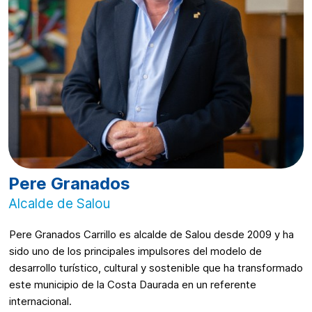
Pere Granados
Alcalde de Salou
Pere Granados Carrillo es alcalde de Salou desde 2009 y ha
sido uno de los principales impulsores del modelo de
desarrollo turístico, cultural y sostenible que ha transformado
este municipio de la Costa Daurada en un referente
internacional.