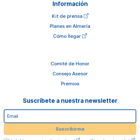
Información
Kit de prensa
Planes en Almería
Cómo llegar
Comité de Honor
Consejo Asesor
Premios
Suscríbete a nuestra newsletter
Email
Suscribirme