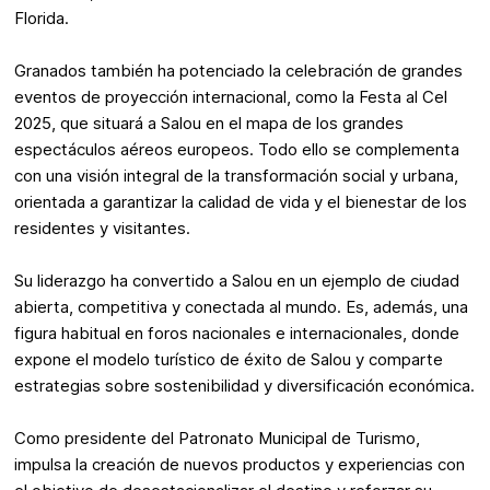
Florida.
Granados también ha potenciado la celebración de grandes
eventos de proyección internacional, como la Festa al Cel
2025, que situará a Salou en el mapa de los grandes
espectáculos aéreos europeos. Todo ello se complementa
con una visión integral de la transformación social y urbana,
orientada a garantizar la calidad de vida y el bienestar de los
residentes y visitantes.
Su liderazgo ha convertido a Salou en un ejemplo de ciudad
abierta, competitiva y conectada al mundo. Es, además, una
figura habitual en foros nacionales e internacionales, donde
expone el modelo turístico de éxito de Salou y comparte
estrategias sobre sostenibilidad y diversificación económica.
Como presidente del Patronato Municipal de Turismo,
impulsa la creación de nuevos productos y experiencias con