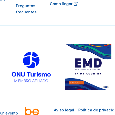
Cómo llegar
Preguntas
frecuentes
Aviso legal
Política de privaci
 un evento