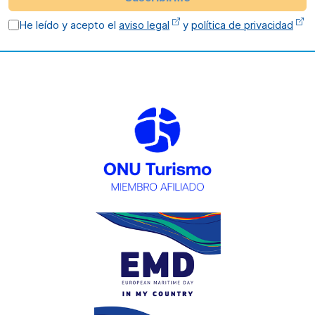
He leído y acepto el
aviso legal
y
política de privacidad