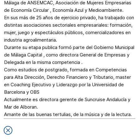
Málaga de ANSEMCAC, Asociación de Mujeres Empresarias
de Economía Circular , Economía Azul y Medioambiente.
En sus más de 25 años de ejercicio privado, ha trabajado con
distintas asociaciones sectoriales empresariales: formación,
mujer, juego y espectáculos públicos, comercializadores en
industria agroalimentaria.
Durante su etapa publica formó parte del Gobierno Municipal
de Málaga Capital , como directora General de Empresas y
Delegada en la misma competencia .
Como estudios de postgrado, formada en Competencias
para Alta Dirección, Derecho Financiero y Tributario, master
en Coaching Ejecutivo y Liderazgo por la Universidad de
Barcelona y OBS
Actualmente es directora gerente de Suncruise Andalucía y
Mar de Alboran.
Amante de las buenas tertulias, de la música y de la lectura.