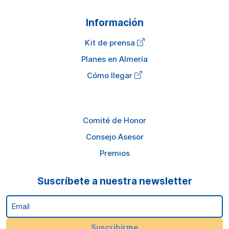
Información
Kit de prensa
Planes en Almería
Cómo llegar
Comité de Honor
Consejo Asesor
Premios
Suscríbete a nuestra newsletter
Email
Suscribirme