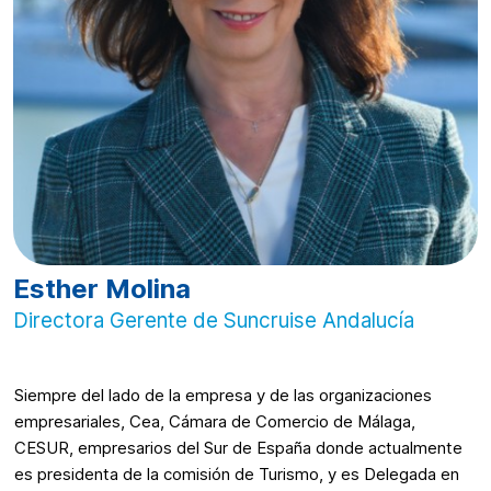
Esther Molina
Directora Gerente de Suncruise Andalucía
Siempre del lado de la empresa y de las organizaciones
empresariales, Cea, Cámara de Comercio de Málaga,
CESUR, empresarios del Sur de España donde actualmente
es presidenta de la comisión de Turismo, y es Delegada en