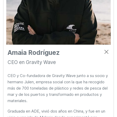
Amaia Rodríguez
CEO en Gravity Wave
CEO y Co-fundadora de Gravity Wave junto a su socio y
hermano Julen, empresa social con la que ha recogido
más de 700 toneladas de plástico y redes de pesca del
mar y de los puertos y transformado en productos y
materiales.
Graduada en ADE, vivió dos años en China, y fue en un