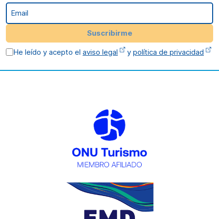
Email
Suscribirme
He leído y acepto el
aviso legal
y
política de privacidad