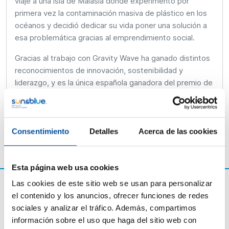
viaje a una isla de Malasia donde experimentó por
primera vez la contaminación masiva de plástico en los
océanos y decidió dedicar su vida poner una solución a
esa problemática gracias al emprendimiento social.
Gracias al trabajo con Gravity Wave ha ganado distintos
reconocimientos de innovación, sostenibilidad y
liderazgo, y es la única española ganadora del premio de
Cartier Women’s Initiative en 2024.
Consentimiento
Detalles
Acerca de las cookies
Esta página web usa cookies
Las cookies de este sitio web se usan para personalizar
el contenido y los anuncios, ofrecer funciones de redes
sociales y analizar el tráfico. Además, compartimos
información sobre el uso que haga del sitio web con