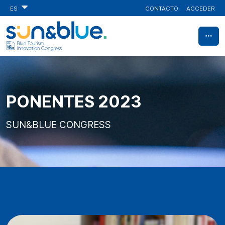
CONTACTO
ACCEDER
ES
PONENTES 2023
SUN&BLUE CONGRESS