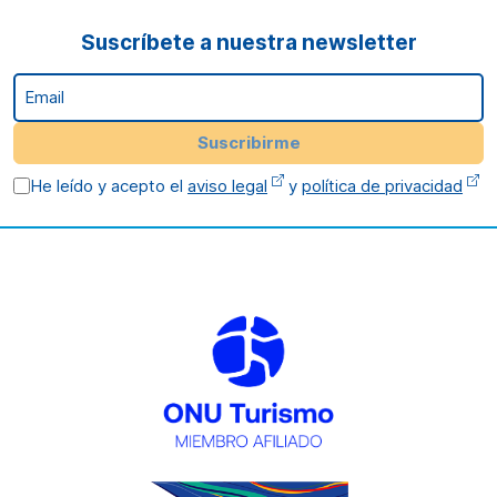
Suscríbete a nuestra newsletter
Email
Suscribirme
He leído y acepto el
aviso legal
y
política de privacidad