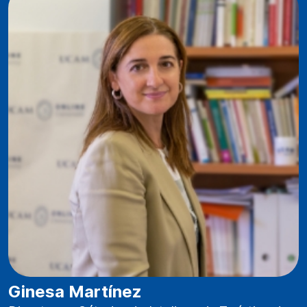
Ginesa Martínez