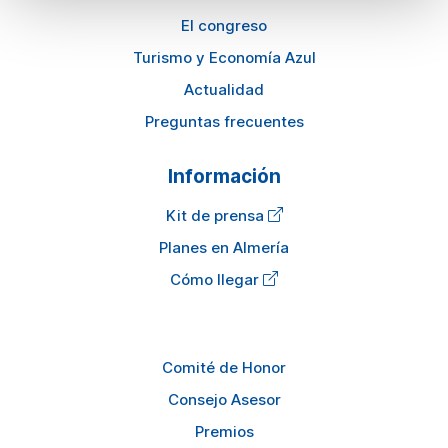
El congreso
Turismo y Economía Azul
Actualidad
Preguntas frecuentes
Información
Kit de prensa
Planes en Almería
Cómo llegar
Comité de Honor
Consejo Asesor
Premios