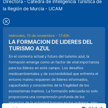
Directora - Cátedra de Inteligencia Turística de
la Región de Murcia - UCAM
miércoles, 15 de noviembre - 17:45h.
LA FORMACION DE LIDERES DEL
TURISMO AZUL
En el contexto actual y futuro del turismo azul, la
formación emerge como un factor de vital importancia
para los líderes en este campo. Los desafíos
medioambientales y de sostenibilidad que enfrenta el
entorno marino requieren de líderes informados,
capacitados y conscientes de la fragilidad de los
ecosistemas marinos. La formación adecuada no solo
proporciona una comprensión profunda de los
impactos de la actividad humana en los océanos, sino