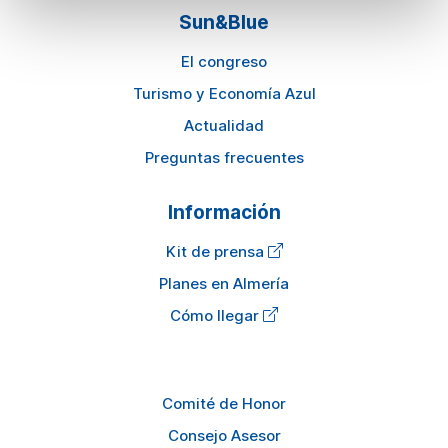
Sun&Blue
El congreso
Turismo y Economía Azul
Actualidad
Preguntas frecuentes
Información
Kit de prensa
Planes en Almería
Cómo llegar
Comité de Honor
Consejo Asesor