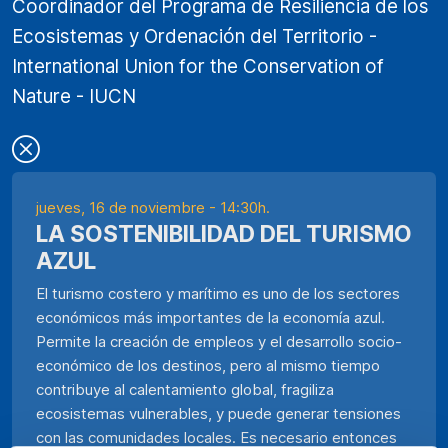
Coordinador del Programa de Resiliencia de los
Ecosistemas y Ordenación del Territorio -
International Union for the Conservation of
Nature - IUCN
jueves, 16 de noviembre - 14:30h.
LA SOSTENIBILIDAD DEL TURISMO
AZUL
El turismo costero y marítimo es uno de los sectores
económicos más importantes de la economía azul.
Permite la creación de empleos y el desarrollo socio-
económico de los destinos, pero al mismo tiempo
contribuye al calentamiento global, fragiliza
ecosistemas vulnerables, y puede generar tensiones
con las comunidades locales. Es necesario entonces