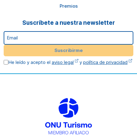
Premios
Suscríbete a nuestra newsletter
Email
Suscribirme
He leído y acepto el
aviso legal
y
política de privacidad