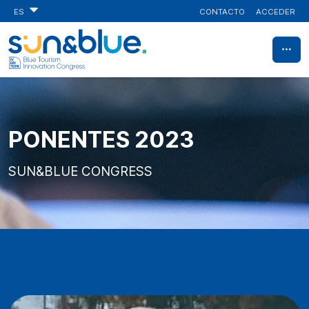
CONTACTO
ACCEDER
ES
PONENTES 2023
SUN&BLUE CONGRESS