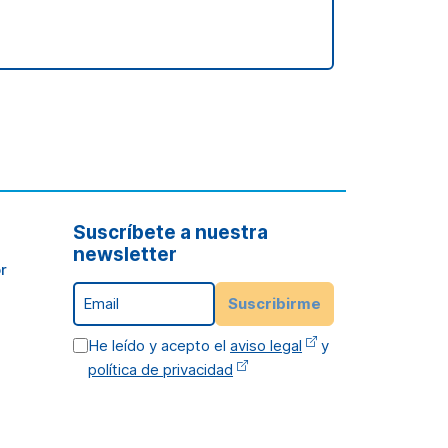
Suscríbete a nuestra
newsletter
r
Email
Suscribirme
He leído y acepto el
aviso legal
y
política de privacidad