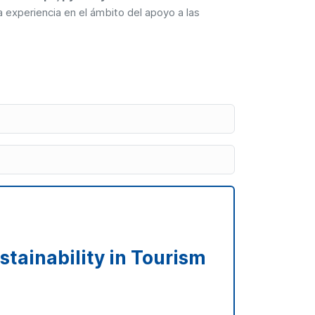
a experiencia en el ámbito del apoyo a las
tainability in Tourism