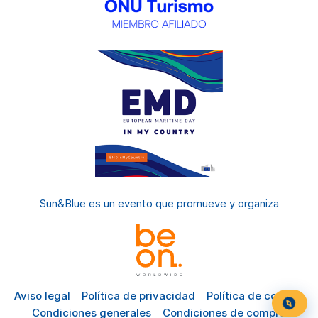
Sun&Blue es un evento
que promueve y organiza
Aviso legal
Política de privacidad
Política de cookies
Condiciones generales
Condiciones de compra