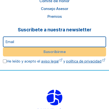
Comité de Honor
Consejo Asesor
Premios
Suscríbete a nuestra newsletter
Email
Suscribirme
He leído y acepto el
aviso legal
y
política de privacidad