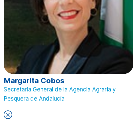
Margarita Cobos
Secretaria General de la Agencia Agraria y
Pesquera de Andalucía