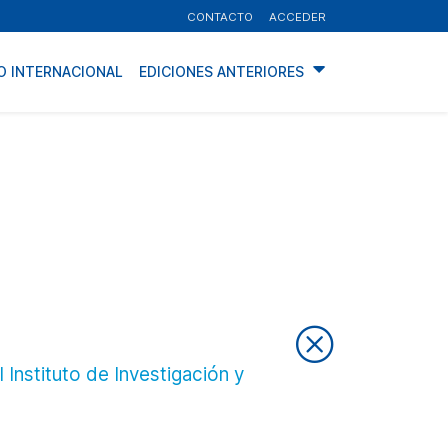
CONTACTO
ACCEDER
O INTERNACIONAL
EDICIONES ANTERIORES
 Instituto de Investigación y