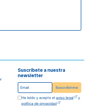
Suscríbete a nuestra
newsletter
r
Email
Suscribirme
He leído y acepto el
aviso legal
y
política de privacidad