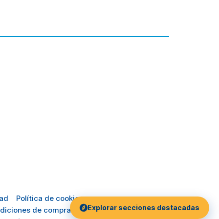
dad
Política de cookies
Explorar secciones destacadas
diciones de compra