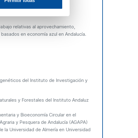
Permitir todas
abajo relativas al aprovechamiento,
i basados en economía azul en Andalucía.
 genéticos del Instituto de Investigación y
aturales y Forestales del Instituto Andaluz
entaria y Bioeconomía Circular en el
graria y Pesquera de Andalucía (AGAPA)
de la Universidad de Almería en Universidad