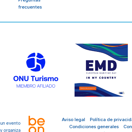
frecuentes
Aviso legal
Política de privaci
 un evento
Condiciones generales
Con
y organiza