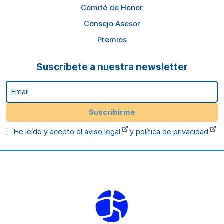
Comité de Honor
Consejo Asesor
Premios
Suscríbete a nuestra newsletter
Email
Suscribirme
He leído y acepto el
aviso legal
y
política de privacidad