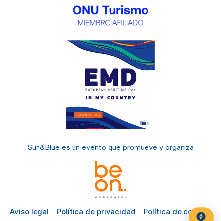
Sun&Blue es un evento
que promueve y organiza
Aviso legal
Política de privacidad
Política de cookies