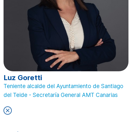
Luz Goretti
Teniente alcalde del Ayuntamiento de Santiago
del Teide - Secretaría General AMT Canarias