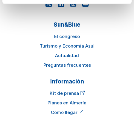
Sun&Blue
El congreso
Turismo y Economía Azul
Actualidad
Preguntas frecuentes
Información
Kit de prensa
Planes en Almería
Cómo llegar