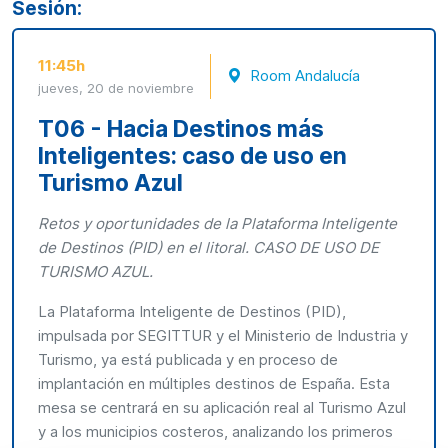
Sesión:
11:45h
Room Andalucía
jueves, 20 de noviembre
T06 - Hacia Destinos más
Inteligentes: caso de uso en
Turismo Azul
Retos y oportunidades de la Plataforma Inteligente
de Destinos (PID) en el litoral. CASO DE USO DE
TURISMO AZUL.
La Plataforma Inteligente de Destinos (PID),
impulsada por SEGITTUR y el Ministerio de Industria y
Turismo, ya está publicada y en proceso de
implantación en múltiples destinos de España. Esta
mesa se centrará en su aplicación real al Turismo Azul
y a los municipios costeros, analizando los primeros