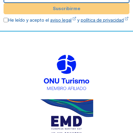
Suscribirme
He leído y acepto el
aviso legal
y
política de privacidad