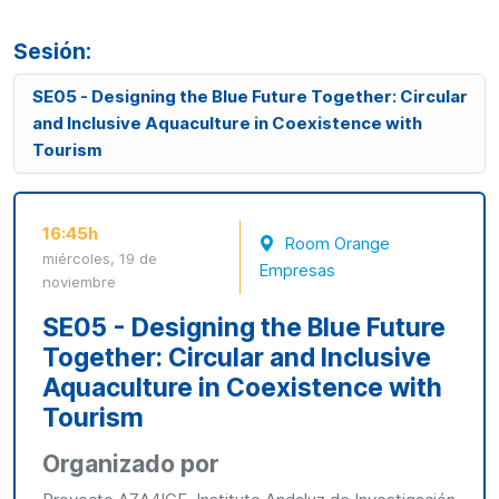
Sesión:
SE05 - Designing the Blue Future Together: Circular
and Inclusive Aquaculture in Coexistence with
Tourism
16:45h
Room Orange
miércoles, 19 de
Empresas
noviembre
SE05 - Designing the Blue Future
Together: Circular and Inclusive
Aquaculture in Coexistence with
Tourism
Organizado por