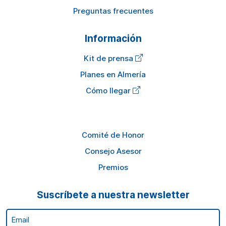
Preguntas frecuentes
Información
Kit de prensa
Planes en Almería
Cómo llegar
Comité de Honor
Consejo Asesor
Premios
Suscríbete a nuestra newsletter
Email