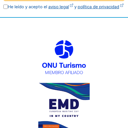
He leído y acepto el
aviso legal
y
política de privacidad