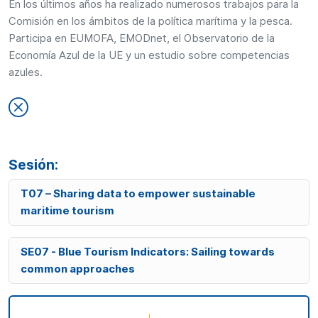
En los últimos años ha realizado numerosos trabajos para la
Comisión en los ámbitos de la política marítima y la pesca.
Participa en EUMOFA, EMODnet, el Observatorio de la
Economía Azul de la UE y un estudio sobre competencias
azules.
Sesión:
T07 – Sharing data to empower sustainable
maritime tourism
SE07 - Blue Tourism Indicators: Sailing towards
common approaches