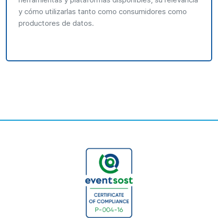
y cómo utilizarlas tanto como consumidores como
productores de datos.