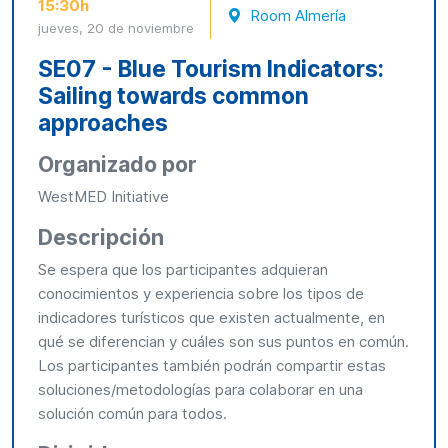
15:30h
Room Almería
jueves, 20 de noviembre
SE07 - Blue Tourism Indicators:
Sailing towards common
approaches
Organizado por
WestMED Initiative
Descripción
Se espera que los participantes adquieran
conocimientos y experiencia sobre los tipos de
indicadores turísticos que existen actualmente, en
qué se diferencian y cuáles son sus puntos en común.
Los participantes también podrán compartir estas
soluciones/metodologías para colaborar en una
solución común para todos.