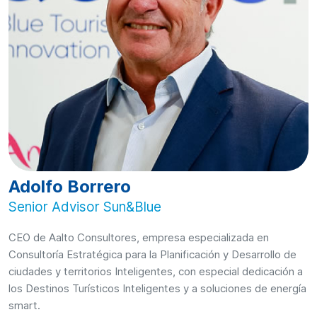
Adolfo Borrero
Senior Advisor Sun&Blue
CEO de Aalto Consultores, empresa especializada en
Consultoría Estratégica para la Planificación y Desarrollo de
ciudades y territorios Inteligentes, con especial dedicación a
los Destinos Turísticos Inteligentes y a soluciones de energía
smart.