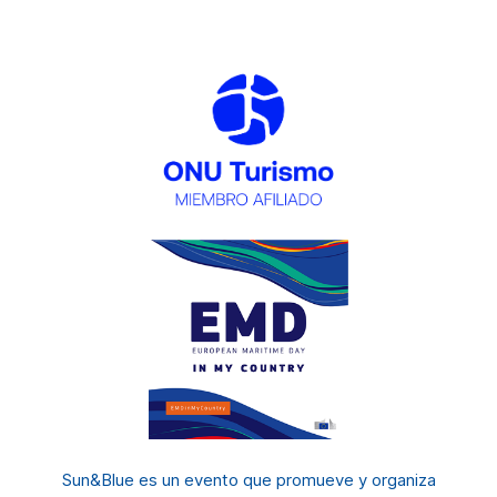
Sun&Blue es un evento
que promueve y organiza