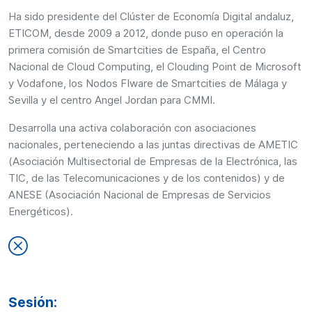
Ha sido presidente del Clúster de Economía Digital andaluz,
ETICOM, desde 2009 a 2012, donde puso en operación la
primera comisión de Smartcities de España, el Centro
Nacional de Cloud Computing, el Clouding Point de Microsoft
y Vodafone, los Nodos FIware de Smartcities de Málaga y
Sevilla y el centro Angel Jordan para CMMI.
Desarrolla una activa colaboración con asociaciones
nacionales, perteneciendo a las juntas directivas de AMETIC
(Asociación Multisectorial de Empresas de la Electrónica, las
TIC, de las Telecomunicaciones y de los contenidos) y de
ANESE (Asociación Nacional de Empresas de Servicios
Energéticos).
Sesión: