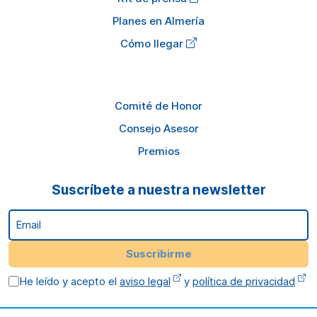
Planes en Almería
Cómo llegar
Comité de Honor
Consejo Asesor
Premios
Suscríbete a nuestra newsletter
Email
Suscribirme
He leído y acepto el
aviso legal
y
política de privacidad