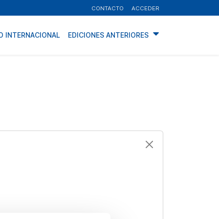
CONTACTO
ACCEDER
O INTERNACIONAL
EDICIONES ANTERIORES