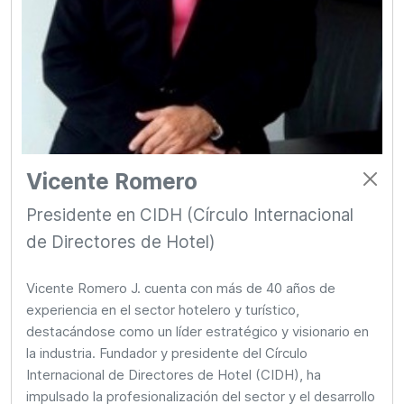
Vicente Romero
Presidente en CIDH (Círculo Internacional
de Directores de Hotel)
Vicente Romero J. cuenta con más de 40 años de
experiencia en el sector hotelero y turístico,
destacándose como un líder estratégico y visionario en
la industria. Fundador y presidente del Círculo
Internacional de Directores de Hotel (CIDH), ha
impulsado la profesionalización del sector y el desarrollo