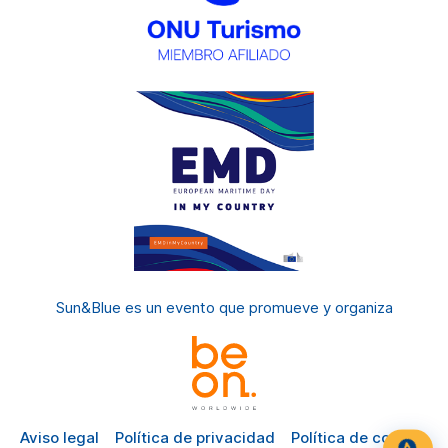
Sun&Blue es un evento
que promueve y organiza
Aviso legal
Política de privacidad
Política de cookies