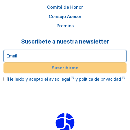
Comité de Honor
Consejo Asesor
Premios
Suscríbete a nuestra newsletter
Email
Suscribirme
He leído y acepto el
aviso legal
y
política de privacidad