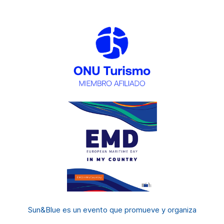
Sun&Blue es un evento
que promueve y organiza