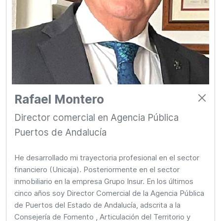
Rafael Montero
Director comercial en Agencia Pública
Puertos de Andalucía
He desarrollado mi trayectoria profesional en el sector
financiero (Unicaja). Posteriormente en el sector
inmobiliario en la empresa Grupo Insur. En los últimos
cinco años soy Director Comercial de la Agencia Pública
de Puertos del Estado de Andalucía, adscrita a la
Consejería de Fomento , Articulación del Territorio y