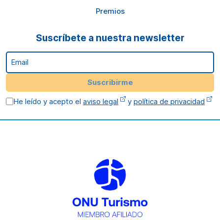
Premios
Suscríbete a nuestra newsletter
Email
Suscribirme
He leído y acepto el
aviso legal
y
política de privacidad