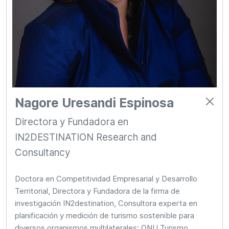
Nagore Uresandi Espinosa
Directora y Fundadora en
IN2DESTINATION Research and
Consultancy
Doctora en Competitividad Empresarial y Desarrollo
Territorial, Directora y Fundadora de la firma de
investigación IN2destination, Consultora experta en
planificación y medición de turismo sostenible para
diversos organismos multilaterales: ONU Turismo,