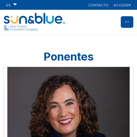
CONTACTO
ACCEDER
ES
Ponentes