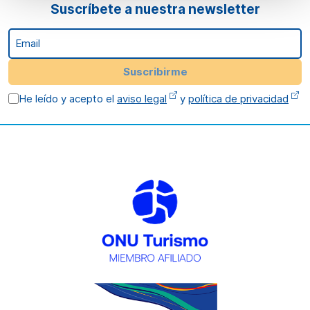
Suscríbete a nuestra newsletter
Email
Suscribirme
He leído y acepto el
aviso legal
y
política de privacidad