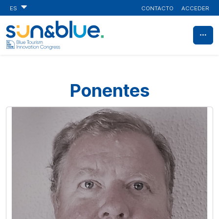
CONTACTO
ACCEDER
ES
Ponentes