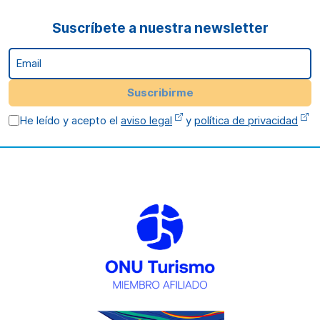
Suscríbete a nuestra newsletter
Email
Suscribirme
He leído y acepto el
aviso legal
y
política de privacidad