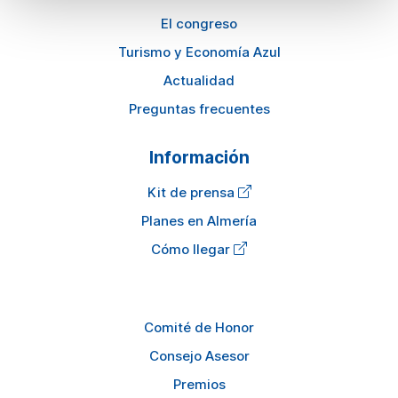
El congreso
Turismo y Economía Azul
Actualidad
Preguntas frecuentes
Información
Kit de prensa
Planes en Almería
Cómo llegar
Comité de Honor
Consejo Asesor
Premios