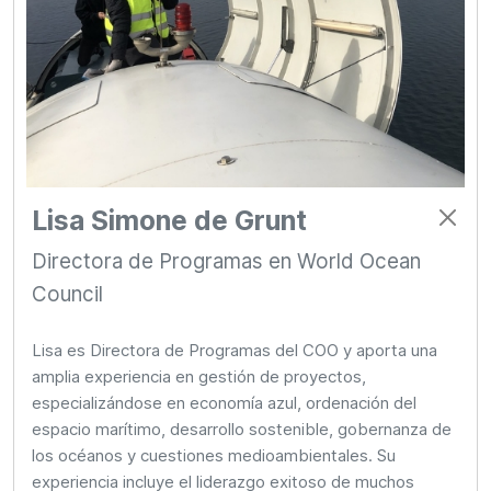
Lisa Simone de Grunt
Directora de Programas en World Ocean
Council
Lisa es Directora de Programas del COO y aporta una
amplia experiencia en gestión de proyectos,
especializándose en economía azul, ordenación del
espacio marítimo, desarrollo sostenible, gobernanza de
los océanos y cuestiones medioambientales. Su
experiencia incluye el liderazgo exitoso de muchos