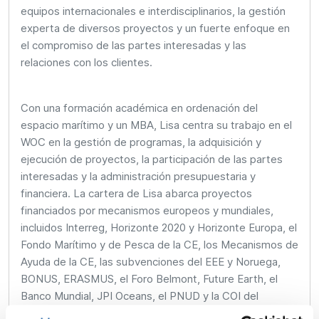
equipos internacionales e interdisciplinarios, la gestión
experta de diversos proyectos y un fuerte enfoque en
el compromiso de las partes interesadas y las
relaciones con los clientes.
Con una formación académica en ordenación del
espacio marítimo y un MBA, Lisa centra su trabajo en el
WOC en la gestión de programas, la adquisición y
ejecución de proyectos, la participación de las partes
interesadas y la administración presupuestaria y
financiera. La cartera de Lisa abarca proyectos
financiados por mecanismos europeos y mundiales,
incluidos Interreg, Horizonte 2020 y Horizonte Europa, el
Fondo Marítimo y de Pesca de la CE, los Mecanismos de
Ayuda de la CE, las subvenciones del EEE y Noruega,
BONUS, ERASMUS, el Foro Belmont, Future Earth, el
Banco Mundial, JPI Oceans, el PNUD y la COI del
FMAM/UNESCO.