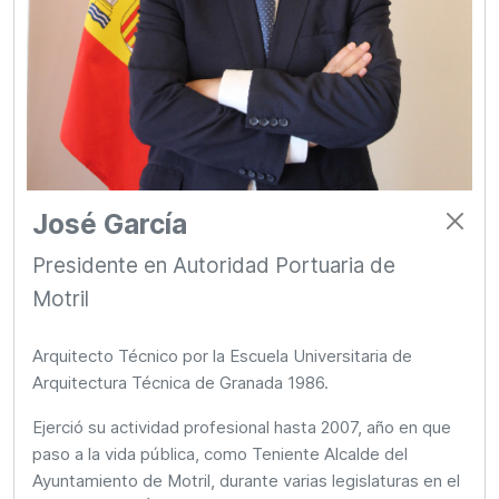
José García
Presidente en Autoridad Portuaria de
Motril
Arquitecto Técnico por la Escuela Universitaria de
Arquitectura Técnica de Granada 1986.
Ejerció su actividad profesional hasta 2007, año en que
paso a la vida pública, como Teniente Alcalde del
Ayuntamiento de Motril, durante varias legislaturas en el