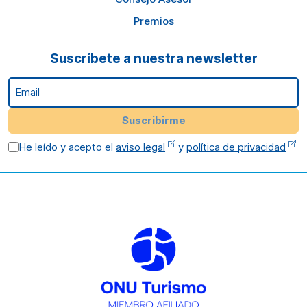
Premios
Suscríbete a nuestra newsletter
Email
Suscribirme
He leído y acepto el
aviso legal
y
política de privacidad