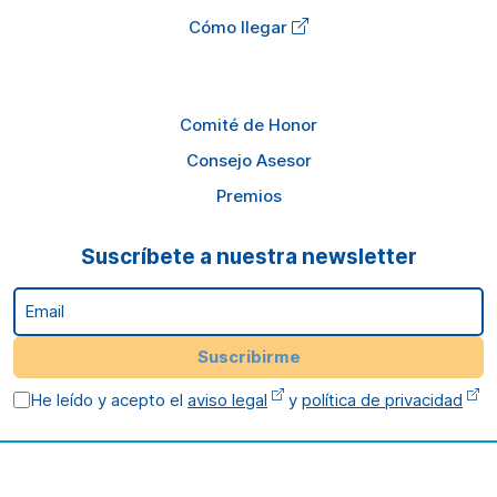
Cómo llegar
Comité de Honor
Consejo Asesor
Premios
Suscríbete a nuestra newsletter
Email
Suscribirme
He leído y acepto el
aviso legal
y
política de privacidad