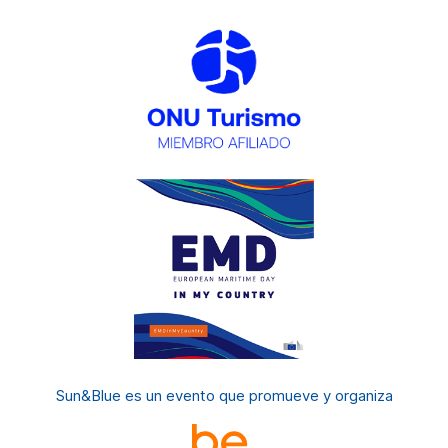
Sun&Blue es un evento
que promueve y organiza