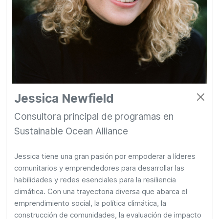
Jessica Newfield
Consultora principal de programas en
Sustainable Ocean Alliance
Jessica tiene una gran pasión por empoderar a líderes
comunitarios y emprendedores para desarrollar las
habilidades y redes esenciales para la resiliencia
climática. Con una trayectoria diversa que abarca el
emprendimiento social, la política climática, la
construcción de comunidades, la evaluación de impacto