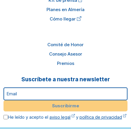
Kit de prensa
Planes en Almería
Cómo llegar
Comité de Honor
Consejo Asesor
Premios
Suscríbete a nuestra newsletter
Email
Suscribirme
He leído y acepto el
aviso legal
y
política de privacidad