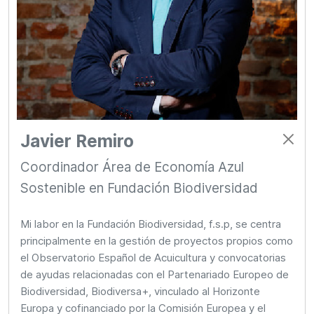
Javier Remiro
Coordinador Área de Economía Azul
Sostenible en Fundación Biodiversidad
Mi labor en la Fundación Biodiversidad, f.s.p, se centra
principalmente en la gestión de proyectos propios como
el Observatorio Español de Acuicultura y convocatorias
de ayudas relacionadas con el Partenariado Europeo de
Biodiversidad, Biodiversa+, vinculado al Horizonte
Europa y cofinanciado por la Comisión Europea y el