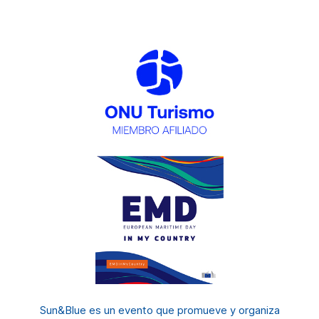
Sun&Blue es un evento
que promueve y organiza