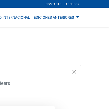
CONTACTO
ACCEDER
O INTERNACIONAL
EDICIONES ANTERIORES
lears