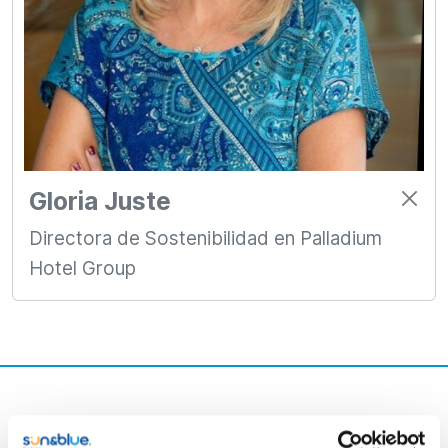
Gloria Juste
Directora de Sostenibilidad en Palladium
Hotel Group