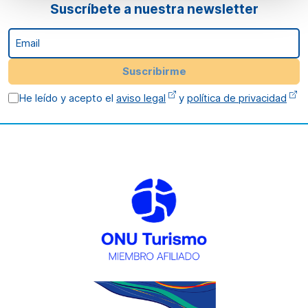
Suscríbete a nuestra newsletter
Email
Suscribirme
He leído y acepto el
aviso legal
y
política de privacidad