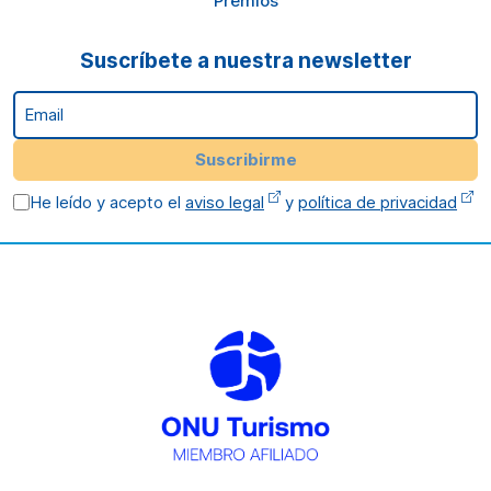
Premios
Suscríbete a nuestra newsletter
Email
Suscribirme
He leído y acepto el
aviso legal
y
política de privacidad