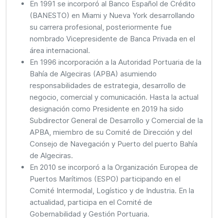
En 1991 se incorporó al Banco Español de Crédito
(BANESTO) en Miami y Nueva York desarrollando
su carrera profesional, posteriormente fue
nombrado Vicepresidente de Banca Privada en el
área internacional.
En 1996 incorporación a la Autoridad Portuaria de la
Bahía de Algeciras (APBA) asumiendo
responsabilidades de estrategia, desarrollo de
negocio, comercial y comunicación. Hasta la actual
designación como Presidente en 2019 ha sido
Subdirector General de Desarrollo y Comercial de la
APBA, miembro de su Comité de Dirección y del
Consejo de Navegación y Puerto del puerto Bahía
de Algeciras.
En 2010 se incorporó a la Organización Europea de
Puertos Marítimos (ESPO) participando en el
Comité Intermodal, Logístico y de Industria. En la
actualidad, participa en el Comité de
Gobernabilidad y Gestión Portuaria.