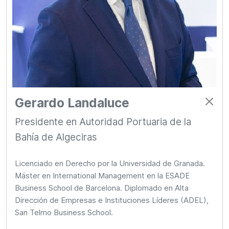
Gerardo Landaluce
Presidente en Autoridad Portuaria de la
Bahía de Algeciras
Licenciado en Derecho por la Universidad de Granada.
Máster en International Management en la ESADE
Business School de Barcelona. Diplomado en Alta
Dirección de Empresas e Instituciones Líderes (ADEL),
San Telmo Business School.