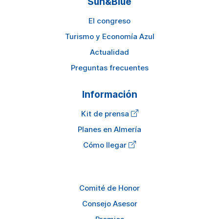
Sun&Blue
El congreso
Turismo y Economía Azul
Actualidad
Preguntas frecuentes
Información
Kit de prensa
Planes en Almería
Cómo llegar
Comité de Honor
Consejo Asesor