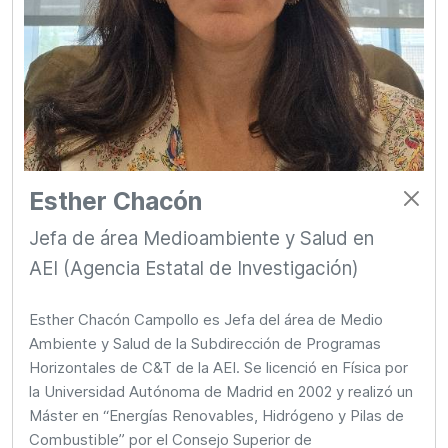
Esther Chacón
Jefa de área Medioambiente y Salud en
AEI (Agencia Estatal de Investigación)
Esther Chacón Campollo es Jefa del área de Medio
Ambiente y Salud de la Subdirección de Programas
Horizontales de C&T de la AEI. Se licenció en Física por
la Universidad Autónoma de Madrid en 2002 y realizó un
Máster en “Energías Renovables, Hidrógeno y Pilas de
Combustible” por el Consejo Superior de