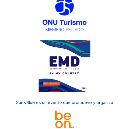
Sun&Blue es un evento
que promueve y organiza