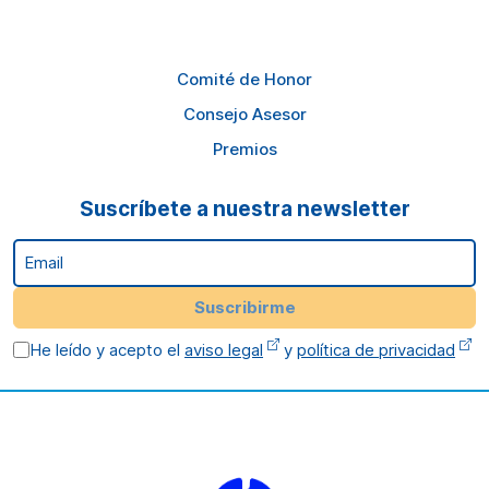
Comité de Honor
Consejo Asesor
Premios
Suscríbete a nuestra newsletter
Email
Suscribirme
He leído y acepto el
aviso legal
y
política de privacidad