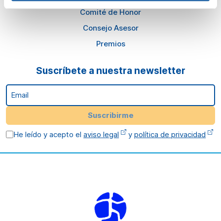
Comité de Honor
Consejo Asesor
Premios
Suscríbete a nuestra newsletter
Email
Suscribirme
He leído y acepto el
aviso legal
y
política de privacidad