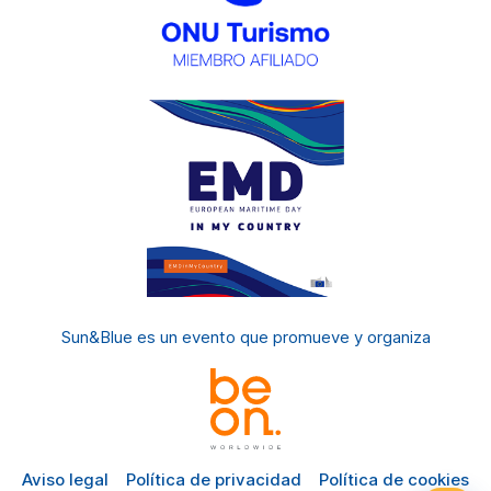
Sun&Blue es un evento
que promueve y organiza
Aviso legal
Política de privacidad
Política de cookies