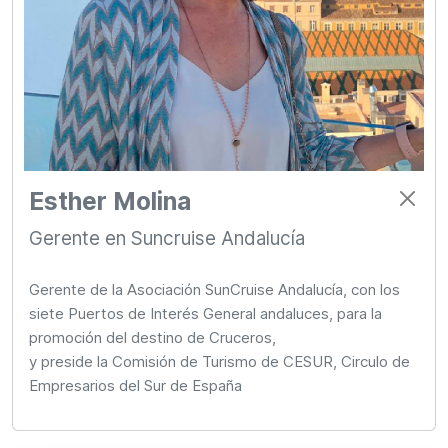
Esther Molina
Gerente en Suncruise Andalucía
Gerente de la Asociación SunCruise Andalucía, con los
siete Puertos de Interés General andaluces, para la
promoción del destino de Cruceros,
y preside la Comisión de Turismo de CESUR, Circulo de
Empresarios del Sur de España