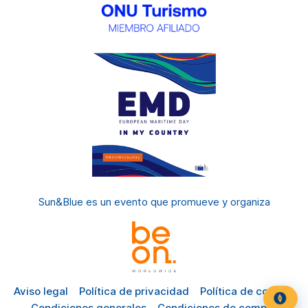
Sun&Blue es un evento
que promueve y organiza
Aviso legal
Política de privacidad
Política de cookies
Condiciones generales
Condiciones de compra