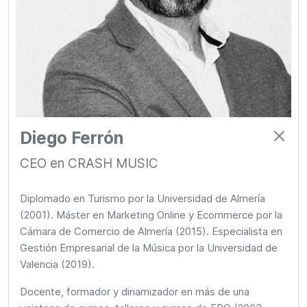
Diego Ferrón
CEO en CRASH MUSIC
Diplomado en Turismo por la Universidad de Almería
(2001). Máster en Marketing Online y Ecommerce por la
Cámara de Comercio de Almería (2015). Especialista en
Gestión Empresarial de la Música por la Universidad de
Valencia (2019).
Docente, formador y dinamizador en más de una