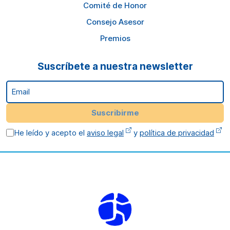
Comité de Honor
Consejo Asesor
Premios
Suscríbete a nuestra newsletter
Email
Suscribirme
He leído y acepto el
aviso legal
y
política de privacidad