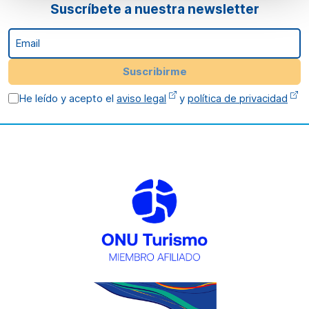
Suscríbete a nuestra newsletter
Email
Suscribirme
He leído y acepto el
aviso legal
y
política de privacidad