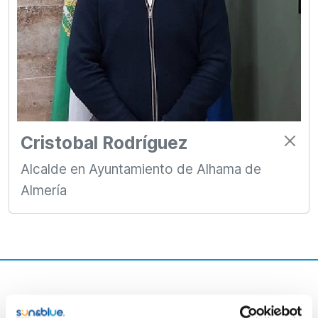
Cristobal Rodríguez
Alcalde en Ayuntamiento de Alhama de
Almería