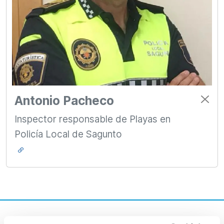
Antonio Pacheco
Inspector responsable de Playas en
Policía Local de Sagunto