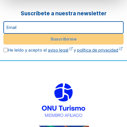
Suscríbete a nuestra newsletter
Email
Suscribirme
He leído y acepto el
aviso legal
y
política de privacidad