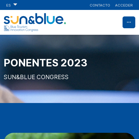
CONTACTO
ACCEDER
ES
PONENTES 2023
SUN&BLUE CONGRESS