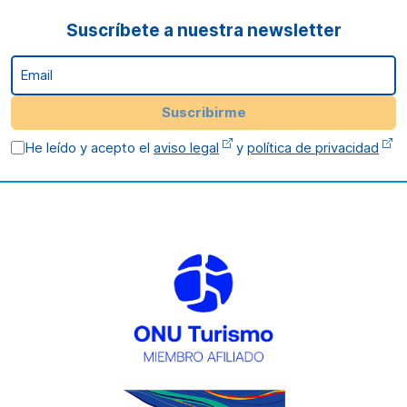
Suscríbete a nuestra newsletter
Email
Suscribirme
He leído y acepto el
aviso legal
y
política de privacidad