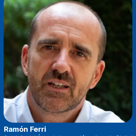
Ramón Ferri