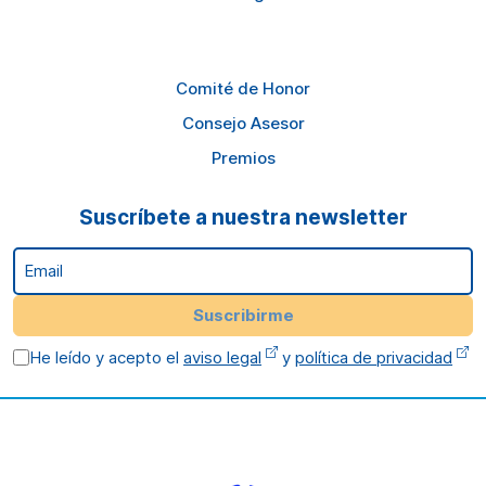
Comité de Honor
Consejo Asesor
Premios
Suscríbete a nuestra newsletter
Email
Suscribirme
He leído y acepto el
aviso legal
y
política de privacidad