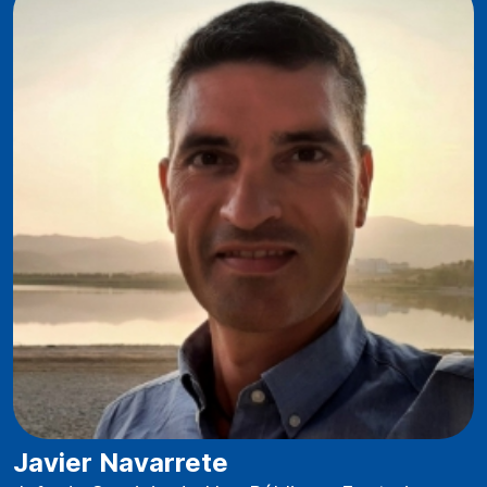
Javier Navarrete