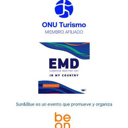
Sun&Blue es un evento
que promueve y organiza