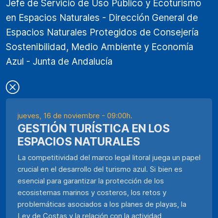
Jefe de Servicio de Uso Público y Ecoturismo
en Espacios Naturales - Dirección General de
Espacios Naturales Protegidos de Consejería
Sostenibilidad, Medio Ambiente y Economía
Azul - Junta de Andalucía
jueves, 16 de noviembre - 09:00h.
GESTIÓN TURÍSTICA EN LOS
ESPACIOS NATURALES
La competitividad del marco legal litoral juega un papel
crucial en el desarrollo del turismo azul. Si bien es
esencial para garantizar la protección de los
ecosistemas marinos y costeros, los retos y
problemáticas asociados a los planes de playas, la
Ley de Costas y la relación con la actividad