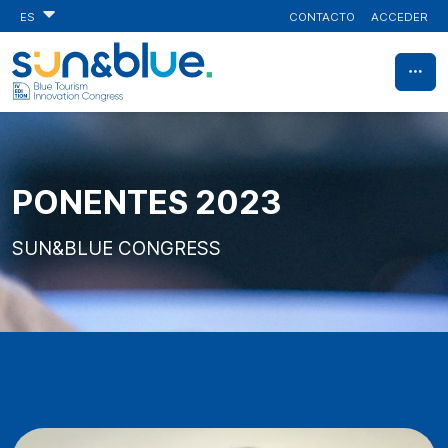
CONTACTO
ACCEDER
ES
PONENTES 2023
SUN&BLUE CONGRESS