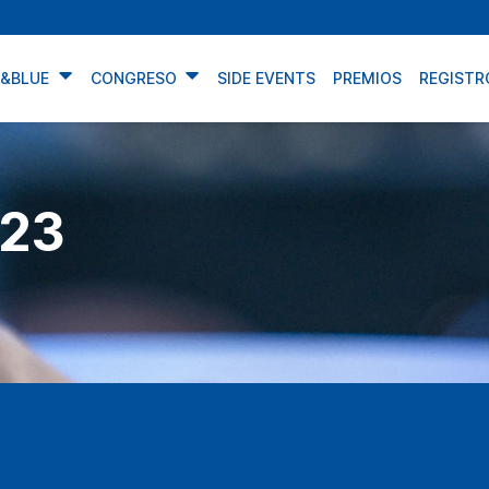
N&BLUE
CONGRESO
SIDE EVENTS
PREMIOS
REGISTR
23