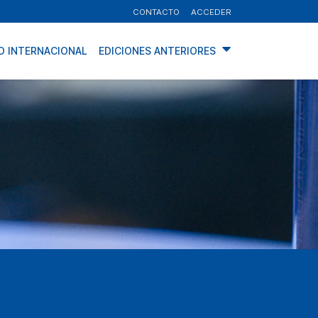
CONTACTO
ACCEDER
O INTERNACIONAL
EDICIONES ANTERIORES