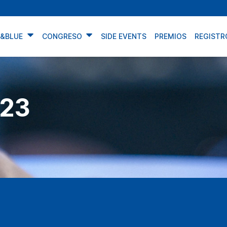
N&BLUE
CONGRESO
SIDE EVENTS
PREMIOS
REGISTR
23