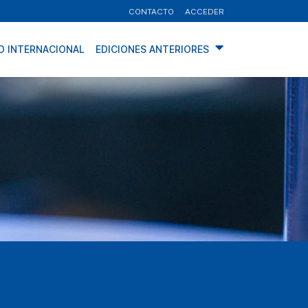
CONTACTO
ACCEDER
O INTERNACIONAL
EDICIONES ANTERIORES