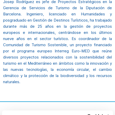
Josep Rodríguez es jefe de Proyectos Estratégicos en la
Gerencia de Servicios de Turismo de la Diputación de
Barcelona. Ingeniero, licenciado en Humanidades y
posgraduado en Gestión de Destinos Turísticos, ha trabajado
durante más de 25 años en la gestión de proyectos
europeos e internacionales, centrándose en los últimos
nueve años en el sector turístico. Es coordinador de la
Comunidad de Turismo Sostenible, un proyecto financiado
por el programa europeo Interreg Euro-MED que reúne
diversos proyectos relacionados con la sostenibilidad del
turismo en el Mediterráneo en ámbitos como la innovación y
las nuevas tecnologías, la economía circular, el cambio
climático y la protección de la biodiversidad y los recursos
naturales.