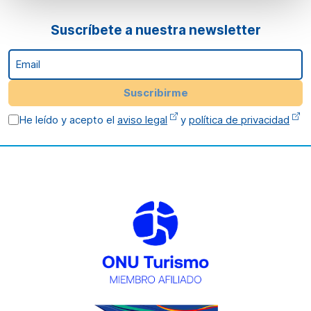
Suscríbete a nuestra newsletter
Email
Suscribirme
He leído y acepto el
aviso legal
y
política de privacidad