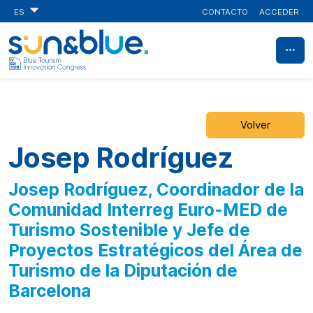
CONTACTO
ACCEDER
ES
Volver
Josep Rodríguez
Josep Rodríguez, Coordinador de la
Comunidad Interreg Euro-MED de
Turismo Sostenible y Jefe de
Proyectos Estratégicos del Área de
Turismo de la Diputación de
Barcelona